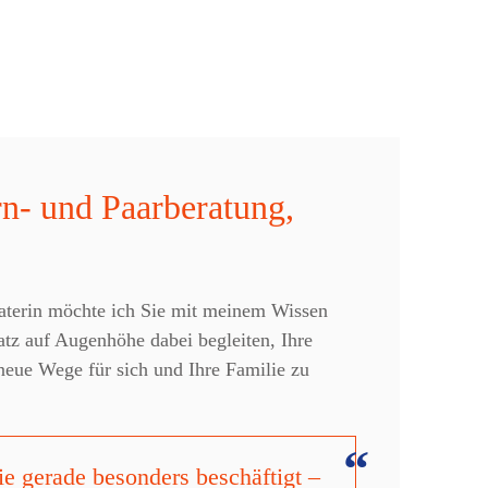
rn- und Paarberatung,
aterin möchte ich Sie mit meinem Wissen
z auf Augenhöhe dabei begleiten, Ihre
eue Wege für sich und Ihre Familie zu
e gerade besonders beschäftigt –