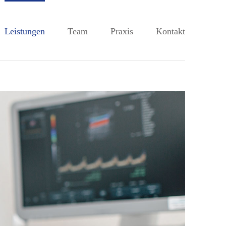
Leistungen
Team
Praxis
Kontakt