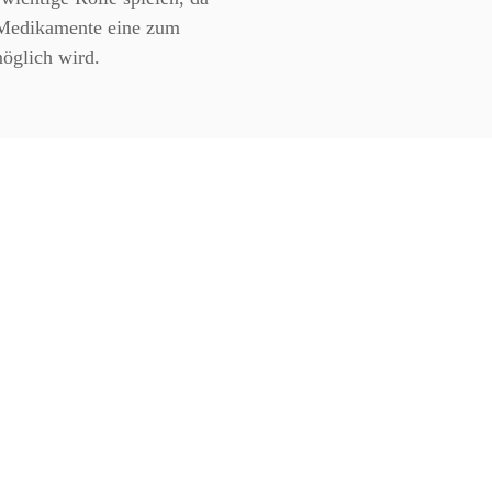
n Medikamente eine zum
öglich wird.