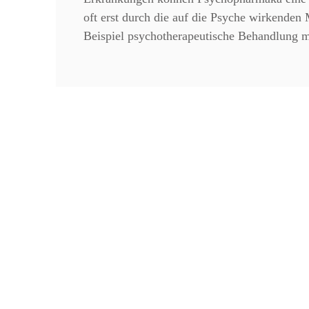
oft erst durch die auf die Psyche wirkende
Beispiel psychotherapeutische Behandlung m