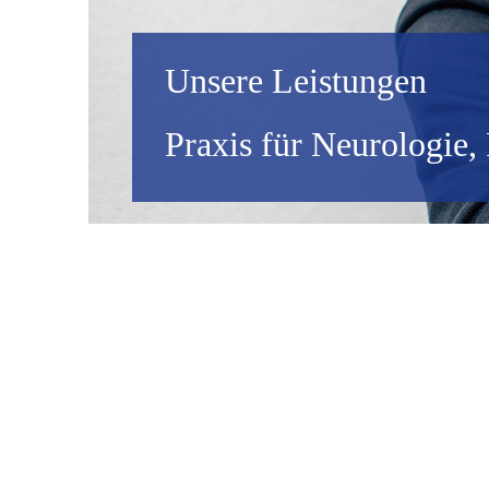
Unsere Leistungen
Praxis für Neurologie,