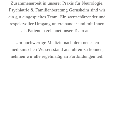
Zusammenarbeit in unserer Praxis für Neurologie,
Psychiatrie & Familienberatung Gernsheim sind wir
ein gut eingespieltes Team. Ein wertschätzender und
respektvoller Umgang untereinander und mit Ihnen
als Patienten zeichnet unser Team aus.
Um hochwertige Medizin nach dem neuesten
medizinischen Wissensstand ausführen zu können,
nehmen wir alle regelmäßig an Fortbildungen teil.