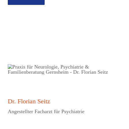
Dr. Florian Seitz
Angestellter Facharzt für Psychiatrie