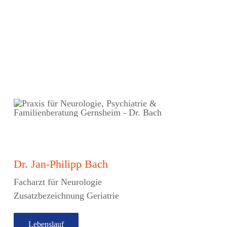
Dr. Jan-Philipp Bach
Facharzt für Neurologie
Zusatzbezeichnung Geriatrie
Lebenslauf