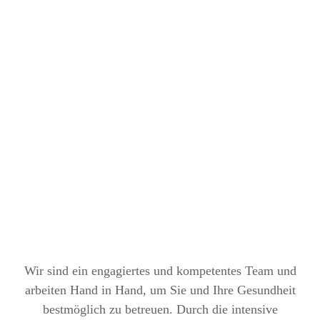
Wir sind ein engagiertes und kompetentes Team und
arbeiten Hand in Hand, um Sie und Ihre Gesundheit
bestmöglich zu betreuen. Durch die intensive