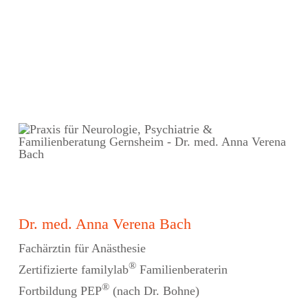
Dr. med. Anna Verena Bach
Fachärztin für Anästhesie
®
Zertifizierte familylab
Familienberaterin
®
Fortbildung PEP
(nach Dr. Bohne)