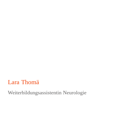
Lara Thomä
Weiterbildungsassistentin Neurologie