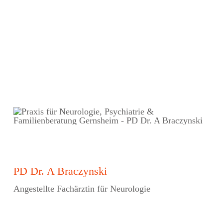
PD Dr. A Braczynski
Angestellte Fachärztin für Neurologie