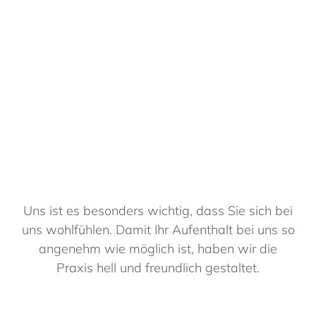
Uns ist es besonders wichtig, dass Sie sich bei
uns wohlfühlen. Damit Ihr Aufenthalt bei uns so
angenehm wie möglich ist, haben wir die
Praxis hell und freundlich gestaltet.